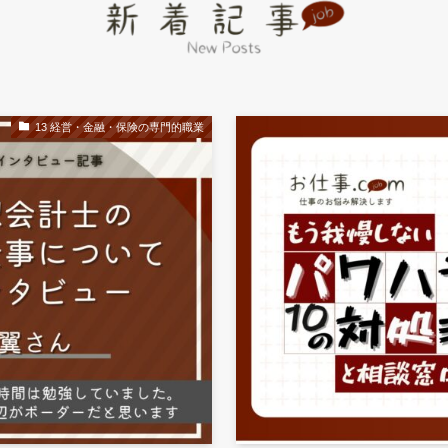
13 経営・金融・保険の専門的職業