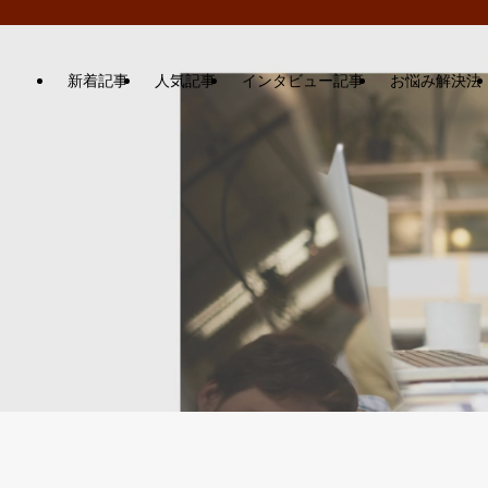
新着記事
人気記事
インタビュー記事
お悩み解決法