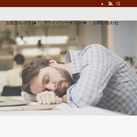
お役立ちコラム
プライバシーポリシー
お問い合わせ