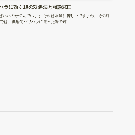
ハラに効く10の対処法と相談窓口
ばいいのか悩んでいます それは本当に苦しいですよね。その対
事では、職場でパワハラに遭った際の対…