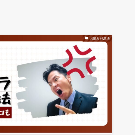
お悩み解決法