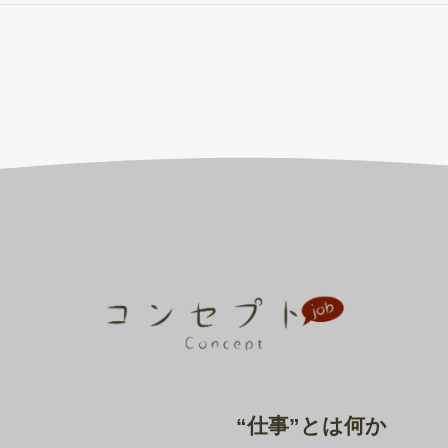
“仕事”とは何か