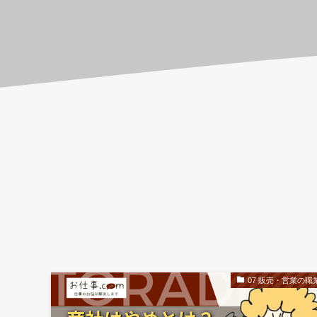
07 販売・営業の職