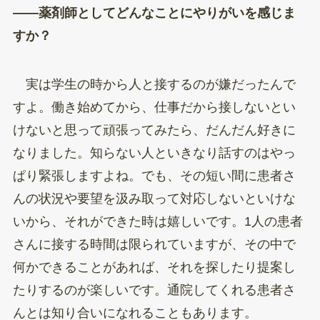
——薬剤師としてどんなことにやりがいを感じま
すか？
実は学生の時から人と接するのが嫌だったんで
すよ。働き始めてから、仕事だから接しないとい
けないと思って頑張ってみたら、だんだん好きに
なりました。知らない人といきなり話すのはやっ
ぱり緊張しますよね。でも、その短い間に患者さ
んの状況や要望を汲み取って対応しないといけな
いから、それができた時は嬉しいです。1人の患者
さんに接する時間は限られていますが、その中で
何かできることがあれば、それを探したり提案し
たりするのが楽しいです。通院してくれる患者さ
んとは知り合いになれることもあります。