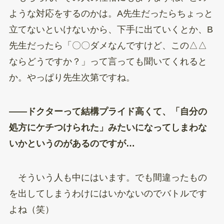
ような対応をするのかは。A先生だったらちょっと
立てないといけないから、下手に出ていくとか、B
先生だったら「〇〇ダメなんですけど、この△△
ならどうですか？」って言っても聞いてくれると
か。やっぱり先生次第ですね。
——ドクターって結構プライド高くて、「自分の
処方にケチつけられた」みたいになってしまわな
いかというのがあるのですが…
そういう人も中にはいます。でも間違ったもの
を出してしまうわけにはいかないのでバトルです
よね（笑）