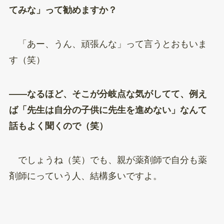
てみな」って勧めますか？
「あー、うん、頑張んな」って言うとおもいま
す（笑）
——なるほど、そこが分岐点な気がしてて、例え
ば「先生は自分の子供に先生を進めない」なんて
話もよく聞くので（笑）
でしょうね（笑）でも、親が薬剤師で自分も薬
剤師にっていう人、結構多いですよ。