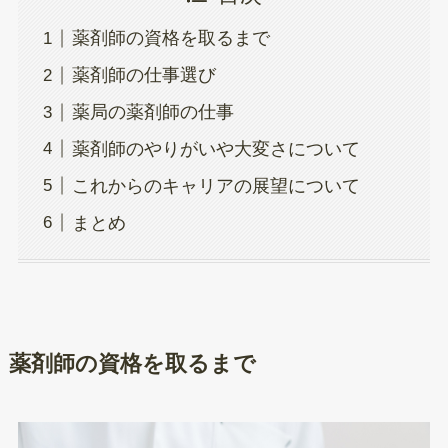
薬剤師の資格を取るまで
薬剤師の仕事選び
薬局の薬剤師の仕事
薬剤師のやりがいや大変さについて
これからのキャリアの展望について
まとめ
薬剤師の資格を取るまで