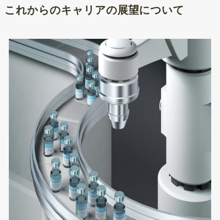
これからのキャリアの展望について