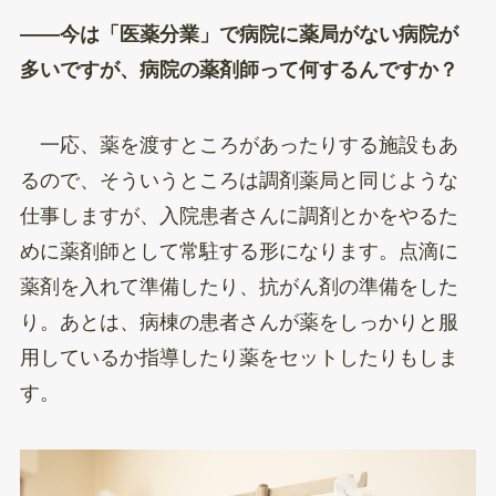
——今は「医薬分業」で病院に薬局がない病院が
多いですが、病院の薬剤師って何するんですか？
一応、薬を渡すところがあったりする施設もあ
るので、そういうところは調剤薬局と同じような
仕事しますが、入院患者さんに調剤とかをやるた
めに薬剤師として常駐する形になります。点滴に
薬剤を入れて準備したり、抗がん剤の準備をした
り。あとは、病棟の患者さんが薬をしっかりと服
用しているか指導したり薬をセットしたりもしま
す。