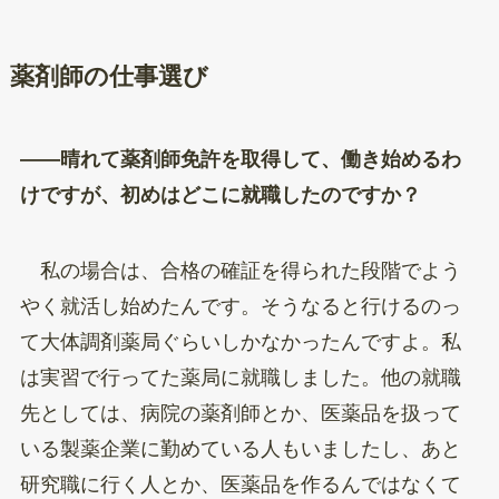
薬剤師の仕事選び
——晴れて薬剤師免許を取得して、働き始めるわ
けですが、初めはどこに就職したのですか？
私の場合は、合格の確証を得られた段階でよう
やく就活し始めたんです。そうなると行けるのっ
て大体調剤薬局ぐらいしかなかったんですよ。私
は実習で行ってた薬局に就職しました。他の就職
先としては、病院の薬剤師とか、医薬品を扱って
いる製薬企業に勤めている人もいましたし、あと
研究職に行く人とか、医薬品を作るんではなくて