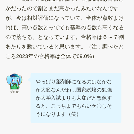
かだったので割とまだ高かったみたいなんです
が、今は相対評価になっていて、全体が点数よけ
れば、高い点数とってても基準の点数も高くなる
ので落ちる、となっています。合格率は６～７割
あたりを動いていると思います。（注：調べたと
ころ2023年の合格率は全体で69.0%）
やっぱり薬剤師になるのはなかな
か大変なんだね…国家試験の勉強
プロ象
が大学入試よりも大変だと想像す
ると、こっちまでもらいゲ〇しそ
うになります（笑）