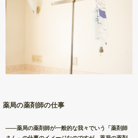
薬局の薬剤師の仕事
——薬局の薬剤師が一般的な我々でいう「薬剤師