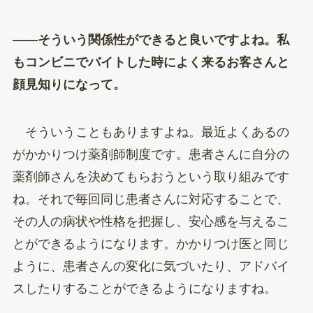
——そういう関係性ができると良いですよね。私
もコンビニでバイトした時によく来るお客さんと
顔見知りになって。
そういうこともありますよね。最近よくあるの
がかかりつけ薬剤師制度です。患者さんに自分の
薬剤師さんを決めてもらおうという取り組みです
ね。それで毎回同じ患者さんに対応することで、
その人の病状や性格を把握し、安心感を与えるこ
とができるようになります。かかりつけ医と同じ
ように、患者さんの変化に気づいたり、アドバイ
スしたりすることができるようになりますね。