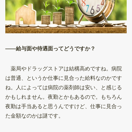
——給与面や待遇面ってどうですか？
薬局やドラッグストアは結構高めですね。病院
は普通、というか仕事に見合った給料なのかです
ね。人によっては病院の薬剤師は安い、と感じる
かもしれません。夜勤とかもあるので。もちろん
夜勤は手当あると思うんですけど、仕事に見合っ
た金額なのかは謎です。