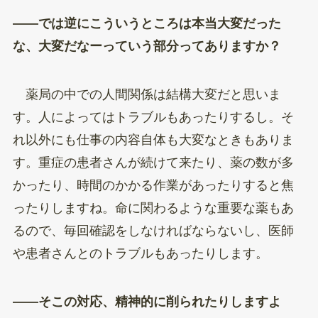
——では逆にこういうところは本当大変だった
な、大変だなーっていう部分ってありますか？
薬局の中での人間関係は結構大変だと思いま
す。人によってはトラブルもあったりするし。そ
れ以外にも仕事の内容自体も大変なときもありま
す。重症の患者さんが続けて来たり、薬の数が多
かったり、時間のかかる作業があったりすると焦
ったりしますね。命に関わるような重要な薬もあ
るので、毎回確認をしなければならないし、医師
や患者さんとのトラブルもあったりします。
——そこの対応、精神的に削られたりしますよ