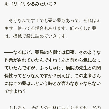
をゴリゴリやるみたいに？
そうなんです！でも硬い薬もあって、それはミ
キサー使ってる場合もあります。細かくした薬
は、機械で袋に詰めていきます。
——なるほど、薬局の内側では日夜、そのような
作業がされていたんですね！あと前から気になっ
ていたんですが、ぶっちゃけ、病院の先生との関
係性ってどうなんですか？例えば、この患者さん
にはこの薬は…という時とか言わなきゃならない
ですよね？
もちろん、その人の性格にもよりますね、どの