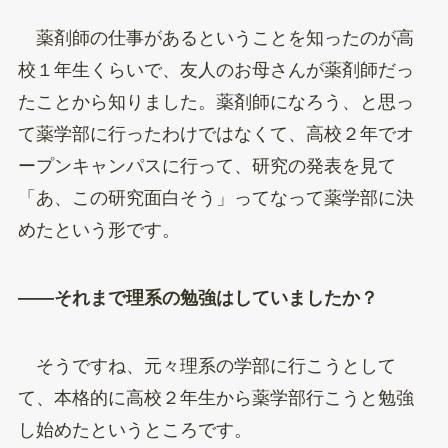
薬剤師の仕事があるということを知ったのが高
校１年生くらいで、友人のお母さんが薬剤師だっ
たことから知りました。薬剤師になろう、と思っ
て薬学部に行ったわけではなくて、高校２年でオ
ープンキャンパスに行って、研究の発表を見て
「あ、この研究面白そう」ってなって薬学部に決
めたという形です。
——それまで理系の勉強はしていましたか？
そうですね、元々理系の学部に行こうとして
て、本格的に高校２年生から薬学部行こうと勉強
し始めたというところです。