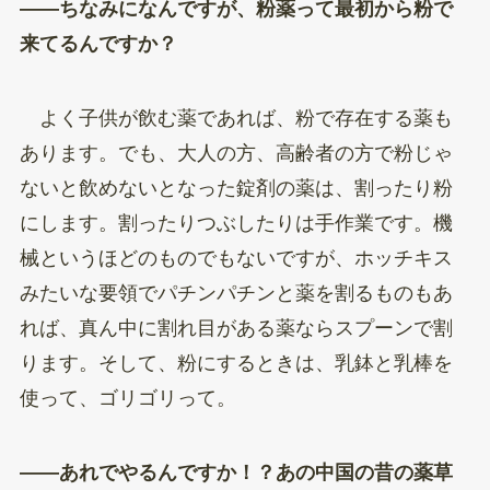
——ちなみになんですが、粉薬って最初から粉で
来てるんですか？
よく子供が飲む薬であれば、粉で存在する薬も
あります。でも、大人の方、高齢者の方で粉じゃ
ないと飲めないとなった錠剤の薬は、割ったり粉
にします。割ったりつぶしたりは手作業です。機
械というほどのものでもないですが、ホッチキス
みたいな要領でパチンパチンと薬を割るものもあ
れば、真ん中に割れ目がある薬ならスプーンで割
ります。そして、粉にするときは、乳鉢と乳棒を
使って、ゴリゴリって。
——あれでやるんですか！？あの中国の昔の薬草