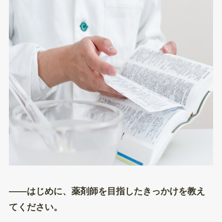
——はじめに、薬剤師を目指したきっかけを教え
てください。