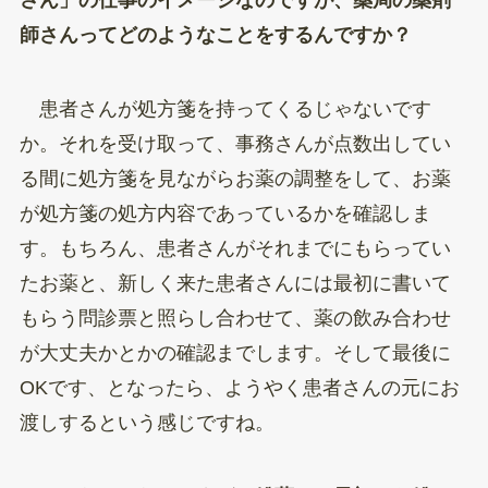
さん」の仕事のイメージなのですが、薬局の薬剤
師さんってどのようなことをするんですか？
患者さんが処方箋を持ってくるじゃないです
か。それを受け取って、事務さんが点数出してい
る間に処方箋を見ながらお薬の調整をして、お薬
が処方箋の処方内容であっているかを確認しま
す。もちろん、患者さんがそれまでにもらってい
たお薬と、新しく来た患者さんには最初に書いて
もらう問診票と照らし合わせて、薬の飲み合わせ
が大丈夫かとかの確認までします。そして最後に
OKです、となったら、ようやく患者さんの元にお
渡しするという感じですね。