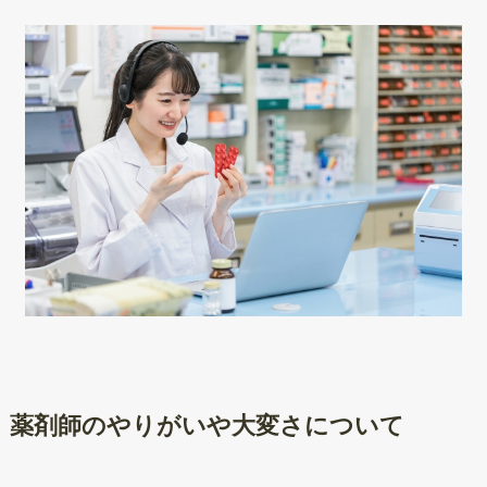
薬剤師のやりがいや大変さについて