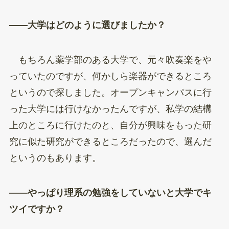
——大学はどのように選びましたか？
もちろん薬学部のある大学で、元々吹奏楽をや
っていたのですが、何かしら楽器ができるところ
というので探しました。オープンキャンパスに行
った大学には行けなかったんですが、私学の結構
上のところに行けたのと、自分が興味をもった研
究に似た研究ができるところだったので、選んだ
というのもあります。
——やっぱり理系の勉強をしていないと大学でキ
ツイですか？