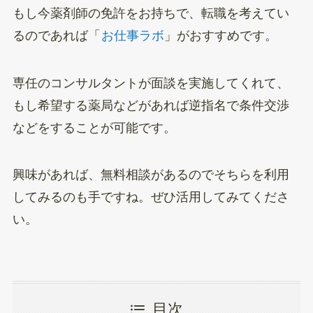
もし今薬剤師の免許をお持ちで、転職を考えてい
るのであれば「
お仕事ラボ
」がおすすめです。
専任のコンサルタントが面談を実施してくれて、
もし希望する薬局などがあれば逆指名で条件交渉
などをすることが可能です。
興味があれば、無料相談があるのでそちらを利用
してみるのも手ですね。ぜひ活用してみてくださ
い。
目次