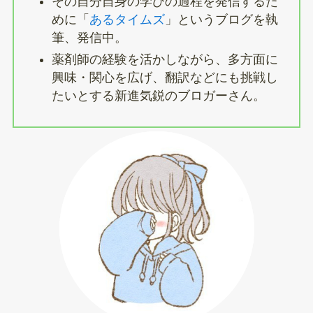
その自分自身の学びの過程を発信するた
めに「
あるタイムズ
」というブログを執
筆、発信中。
薬剤師の経験を活かしながら、多方面に
興味・関心を広げ、翻訳などにも挑戦し
たいとする新進気鋭のブロガーさん。