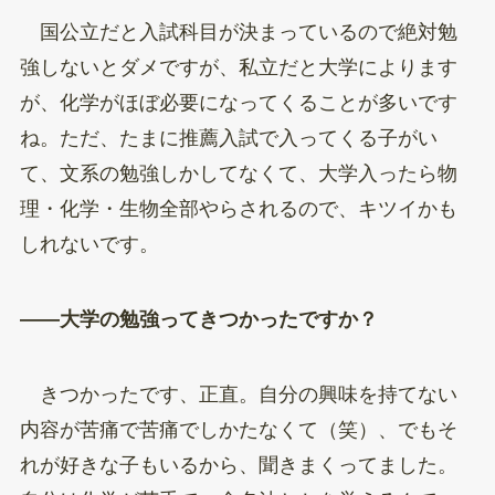
国公立だと入試科目が決まっているので絶対勉
強しないとダメですが、私立だと大学によります
が、化学がほぼ必要になってくることが多いです
ね。ただ、たまに推薦入試で入ってくる子がい
て、文系の勉強しかしてなくて、大学入ったら物
理・化学・生物全部やらされるので、キツイかも
しれないです。
——大学の勉強ってきつかったですか？
きつかったです、正直。自分の興味を持てない
内容が苦痛で苦痛でしかたなくて（笑）、でもそ
れが好きな子もいるから、聞きまくってました。