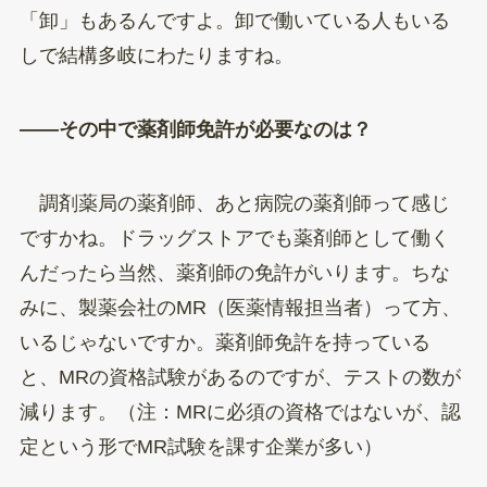
「卸」もあるんですよ。卸で働いている人もいる
しで結構多岐にわたりますね。
——その中で薬剤師免許が必要なのは？
調剤薬局の薬剤師、あと病院の薬剤師って感じ
ですかね。ドラッグストアでも薬剤師として働く
んだったら当然、薬剤師の免許がいります。ちな
みに、製薬会社のMR（医薬情報担当者）って方、
いるじゃないですか。薬剤師免許を持っている
と、MRの資格試験があるのですが、テストの数が
減ります。（注：MRに必須の資格ではないが、認
定という形でMR試験を課す企業が多い）