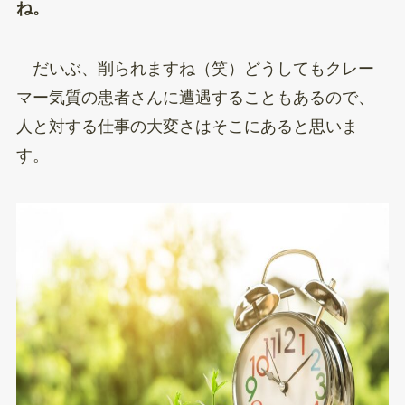
ね。
だいぶ、削られますね（笑）どうしてもクレー
マー気質の患者さんに遭遇することもあるので、
人と対する仕事の大変さはそこにあると思いま
す。